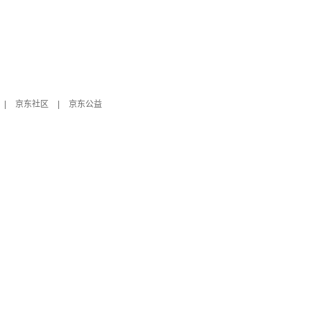
|
京东社区
|
京东公益